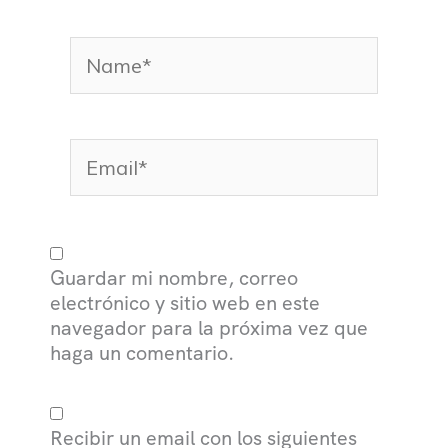
Name*
Email*
Guardar mi nombre, correo
electrónico y sitio web en este
navegador para la próxima vez que
haga un comentario.
Recibir un email con los siguientes