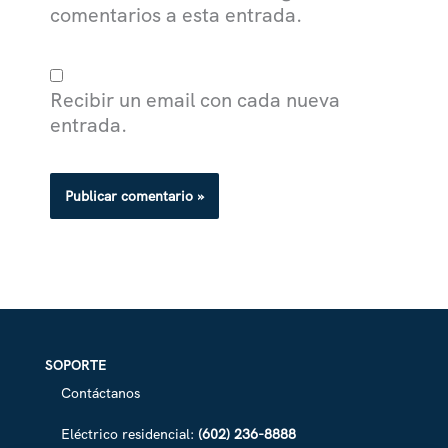
comentarios a esta entrada.
Recibir un email con cada nueva
entrada.
SOPORTE
Contáctanos
Eléctrico residencial:
(602) 236-8888