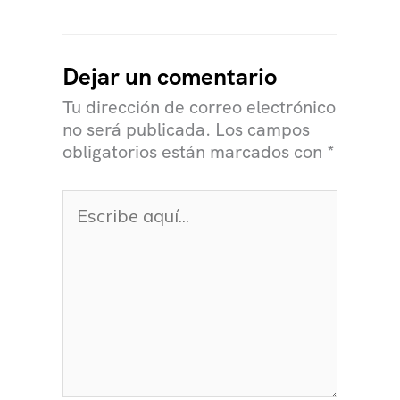
Dejar un comentario
Tu dirección de correo electrónico
no será publicada.
Los campos
obligatorios están marcados con
*
Escribe
aquí...