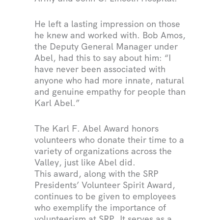
He left a lasting impression on those
he knew and worked with. Bob Amos,
the Deputy General Manager under
Abel, had this to say about him: “I
have never been associated with
anyone who had more innate, natural
and genuine empathy for people than
Karl Abel.”
The Karl F. Abel Award honors
volunteers who donate their time to a
variety of organizations across the
Valley, just like Abel did.
This award, along with the SRP
Presidents’ Volunteer Spirit Award,
continues to be given to employees
who exemplify the importance of
volunteerism at SRP. It serves as a