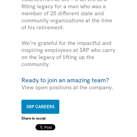
fitting legacy for a man who was a
member of 25 different state and
community organizations at the time
of his retirement.
We’re grateful for the impactful and
inspiring employees at SRP who carry
on the legacy of lifting up the
community.
Ready to join an amazing team?
View open positions at the company.
SRP CAREERS
Share to social: