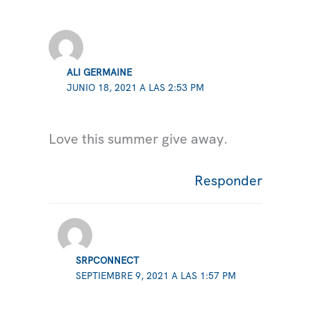
ALI GERMAINE
JUNIO 18, 2021 A LAS 2:53 PM
Love this summer give away.
Responder
SRPCONNECT
SEPTIEMBRE 9, 2021 A LAS 1:57 PM