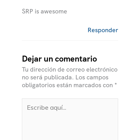
SRP is awesome
Responder
Dejar un comentario
Tu dirección de correo electrónico
no será publicada.
Los campos
obligatorios están marcados con
*
Escribe
aquí...