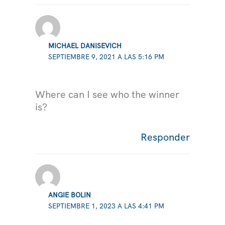
MICHAEL DANISEVICH
SEPTIEMBRE 9, 2021 A LAS 5:16 PM
Where can I see who the winner
is?
Responder
ANGIE BOLIN
SEPTIEMBRE 1, 2023 A LAS 4:41 PM