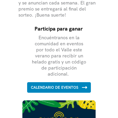
y se anuncian cada semana. El gran
premio se entregará al final del
sorteo. ¡Buena suerte!
Participa para ganar
Encuéntranos en la
comunidad en eventos
por todo el Valle este
verano para recibir un
helado gratis y un código
de participación
adicional.
CALENDARIO DE EVENTOS