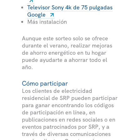
Televisor Sony 4k de 75 pulgadas
Google
Más instalación
Aunque este sorteo solo se ofrece
durante el verano, realizar mejoras
de ahorro energético en tu hogar
puede ayudarte a ahorrar todo el
año.
Cómo participar
Los clientes de electricidad
residencial de SRP pueden participar
para ganar encontrando los códigos
de participación en línea, en
publicaciones en redes sociales o en
eventos patrocinados por SRP, y a
través de diversas comunicaciones