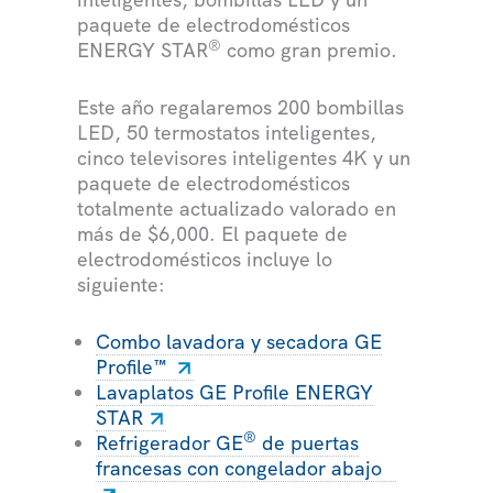
paquete de electrodomésticos
®
ENERGY STAR
como gran premio.
Este año regalaremos 200 bombillas
LED, 50 termostatos inteligentes,
cinco televisores inteligentes 4K y un
paquete de electrodomésticos
totalmente actualizado valorado en
más de $6,000. El paquete de
electrodomésticos incluye lo
siguiente:
Combo lavadora y secadora GE
Profile™
Lavaplatos GE Profile ENERGY
STAR
®
Refrigerador GE
de puertas
francesas con congelador abajo