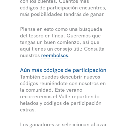
con los clientes. Cuantos más
códigos de participación encuentres,
más posibilidades tendrás de ganar.
Piensa en esto como una búsqueda
del tesoro en línea. Queremos que
tengas un buen comienzo, así que
aquí tienes un consejo útil: Consulta
nuestros
reembolsos
.
Aún más códigos de participación
También puedes descubrir nuevos
códigos reuniéndote con nosotros en
la comunidad. Este verano
recorreremos el Valle repartiendo
helados y códigos de participación
extras.
Los ganadores se seleccionan al azar