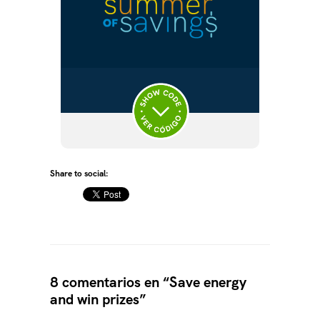
Share to social:
8 comentarios en “Save energy
and win prizes”