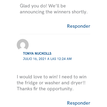
Glad you do! We’ll be
announcing the winners shortly.
Responder
TONYA NUCKOLLS
JULIO 16, 2021 A LAS 12:24 AM
I would love to win! I need to win
the fridge or washer and dryer!!
Thanks fir the opportunity.
Responder