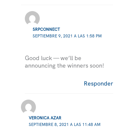
SRPCONNECT
SEPTIEMBRE 9, 2021 A LAS 1:58 PM
Good luck — we’ll be
announcing the winners soon!
Responder
VERONICA AZAR
SEPTIEMBRE 8, 2021 A LAS 11:48 AM