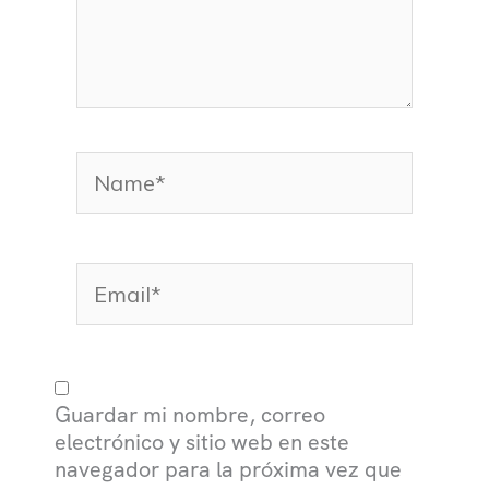
Name*
Email*
Guardar mi nombre, correo
electrónico y sitio web en este
navegador para la próxima vez que