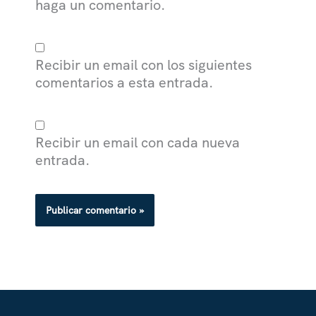
haga un comentario.
Recibir un email con los siguientes
comentarios a esta entrada.
Recibir un email con cada nueva
entrada.