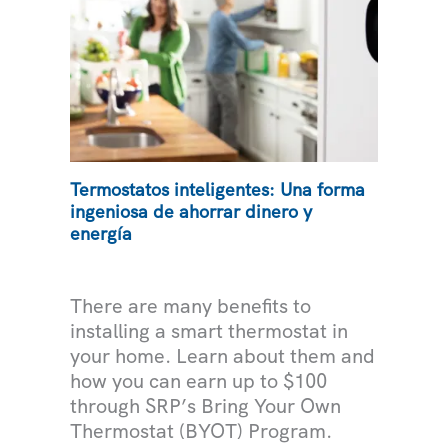
Termostatos inteligentes: Una forma
ingeniosa de ahorrar dinero y
energía
ASESORAMIENTO EXPERTO
There are many benefits to
installing a smart thermostat in
your home. Learn about them and
how you can earn up to $100
through SRP’s Bring Your Own
Thermostat (BYOT) Program.