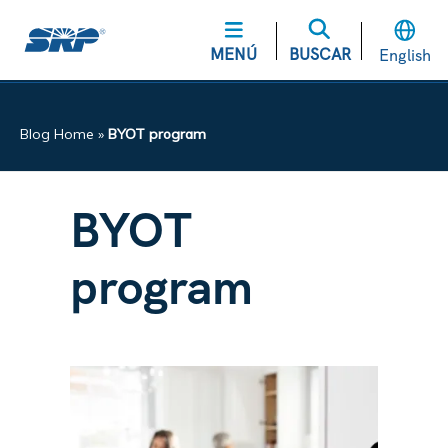
MENÚ
BUSCAR
English
Blog Home
»
BYOT program
BYOT
program