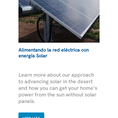
Alimentando la red eléctrica con
energía Solar
ELECTRICIDAD
Learn more about our approach
to advancing solar in the desert
and how you can get your home’s
power from the sun without solar
panels.