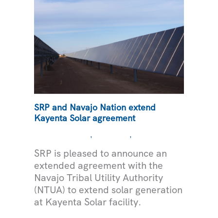
SRP and Navajo Nation extend
Kayenta Solar agreement
,
,
MEDIOAMBIENTE
NOTICIAS
ELECTRICIDAD
SRP is pleased to announce an
extended agreement with the
Navajo Tribal Utility Authority
(NTUA) to extend solar generation
at Kayenta Solar facility.