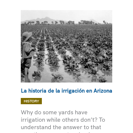
La historia de la irrigación en Arizona
,
HISTORY
AGUA
Why do some yards have
irrigation while others don’t? To
understand the answer to that