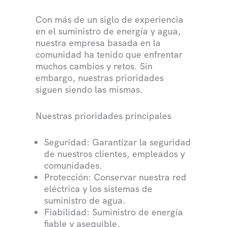
Con más de un siglo de experiencia
en el suministro de energía y agua,
nuestra empresa basada en la
comunidad ha tenido que enfrentar
muchos cambios y retos. Sin
embargo, nuestras prioridades
siguen siendo las mismas.
Nuestras prioridades principales
Seguridad: Garantizar la seguridad
de nuestros clientes, empleados y
comunidades.
Protección: Conservar nuestra red
eléctrica y los sistemas de
suministro de agua.
Fiabilidad: Suministro de energía
fiable y asequible.