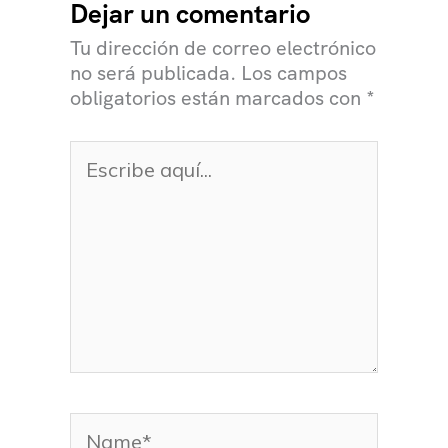
Dejar un comentario
Tu dirección de correo electrónico
no será publicada.
Los campos
obligatorios están marcados con
*
Escribe
aquí...
Name*