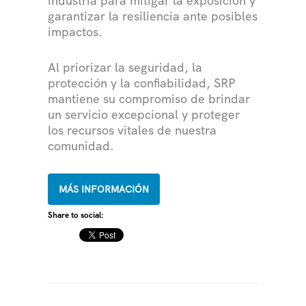
industria para mitigar la exposición y
garantizar la resiliencia ante posibles
impactos.
Al priorizar la seguridad, la
protección y la confiabilidad, SRP
mantiene su compromiso de brindar
un servicio excepcional y proteger
los recursos vitales de nuestra
comunidad.
MÁS INFORMACIÓN
Share to social: