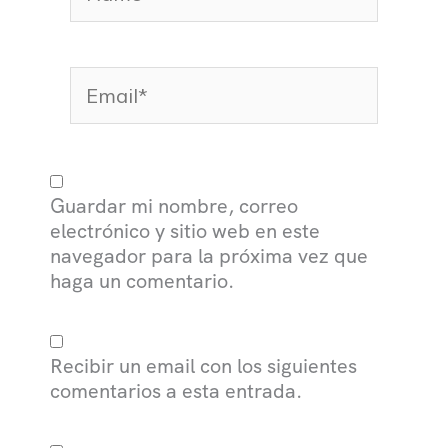
Email*
Guardar mi nombre, correo
electrónico y sitio web en este
navegador para la próxima vez que
haga un comentario.
Recibir un email con los siguientes
comentarios a esta entrada.