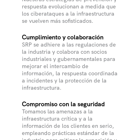
respuesta evolucionan a medida que
los ciberataques a la infraestructura
se vuelven más sofisticados.
Cumplimiento y colaboración
SRP se adhiere a las regulaciones de
la industria y colabora con socios
industriales y gubernamentales para
mejorar el intercambio de
información, la respuesta coordinada
a incidentes y la protección de la
infraestructura.
Compromiso con la seguridad
Tomamos las amenazas a la
infraestructura crítica y a la
información de los clientes en serio,
empleando prácticas estándar de la