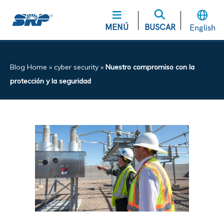
MENÚ
BUSCAR
English
Blog Home
»
cyber security
»
Nuestro compromiso con la
protección y la seguridad