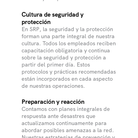
Cultura de seguridad y
protección
En SRP, la seguridad y la protección
forman una parte integral de nuestra
cultura. Todos los empleados reciben
capacitación obligatoria y continua
sobre la seguridad y protección a
partir del primer día. Estos
protocolos y prácticas recomendadas
están incorporados en cada aspecto
de nuestras operaciones.
Preparación y reacción
Contamos con planes integrales de
respuesta ante desastres que
actualizamos continuamente para
abordar posibles amenazas a la red.
Nuestras estrategias de prevención y