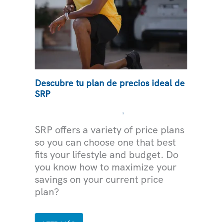
Descubre tu plan de precios ideal de
SRP
,
ASESORAMIENTO EXPERTO
ELECTRICIDAD
SRP offers a variety of price plans
so you can choose one that best
fits your lifestyle and budget. Do
you know how to maximize your
savings on your current price
plan?